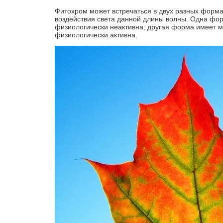
Фитохром может встречаться в двух разных форма
воздействия света данной длины волны. Одна фор
физиологически неактивна; другая форма имеет м
физиологически активна.