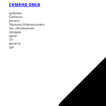
семена овса
рубрика:
Семечки
регион:
Украина,Новомосковск
тип объявления:
продам
цена:
16
валюта:
грн