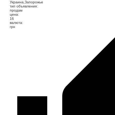
Украина,Запорожье
тип объявления:
продам
цена:
16
валюта:
грн