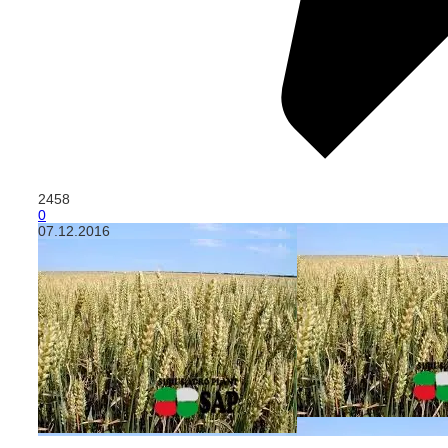
2458
0
07.12.2016