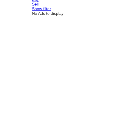
Sell
Show filter
No Ads to display