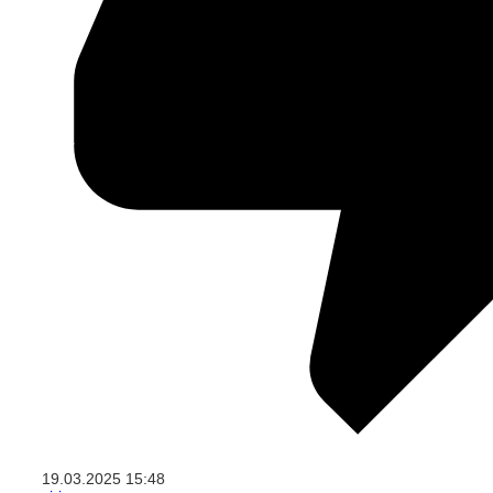
19.03.2025
15:48