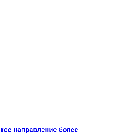
ское направление более