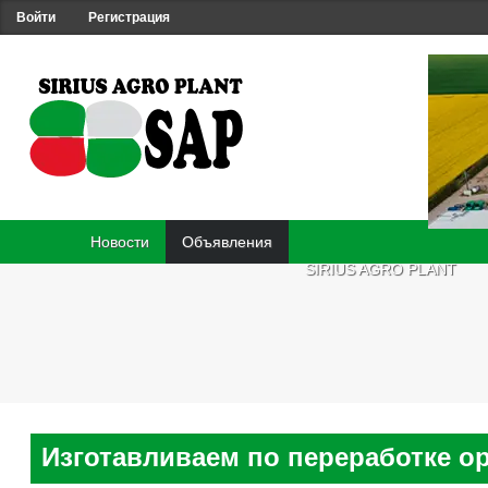
Войти
Регистрация
Новости
Объявления
SIRIUS AGRO PLANT
Изготавливаем по переработке о