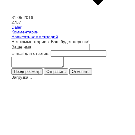
31.05.2016
2757
Daler
Комментарии
Написать комментарий
Нет комментариев. Ваш будет первым!
Ваше имя:
E-mail для ответов:
Загрузка...