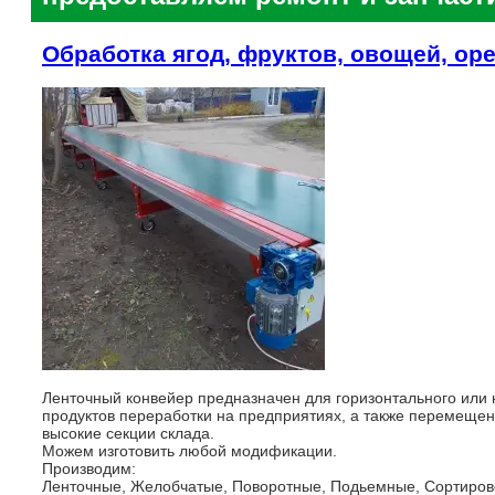
Обработка ягод, фруктов, овощей, оре
Ленточный конвейер предназначен для горизонтального или 
продуктов переработки на предприятиях, а также перемещен
высокие секции склада.
Можем изготовить любой модификации.
Производим:
Ленточные, Желобчатые, Поворотные, Подьемные, Сортирово