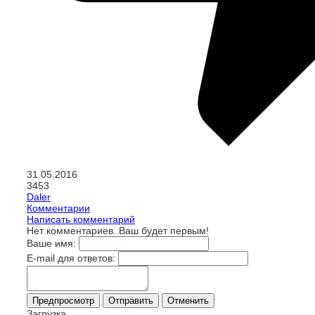
31.05.2016
3453
Daler
Комментарии
Написать комментарий
Нет комментариев. Ваш будет первым!
Ваше имя:
E-mail для ответов:
Загрузка...