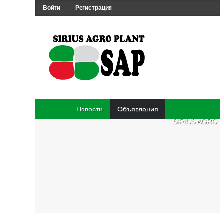
Войти
Регистрация
Новости
Объявления
SIRIUS AGRO