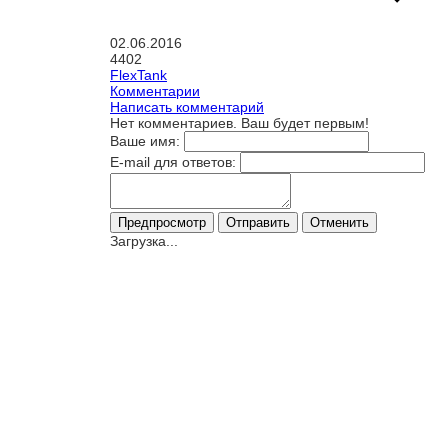
02.06.2016
4402
FlexTank
Комментарии
Написать комментарий
Нет комментариев. Ваш будет первым!
Ваше имя:
E-mail для ответов:
Загрузка...